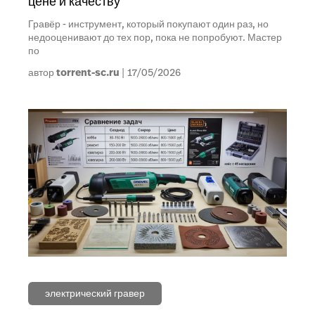
цене и качеству
Гравёр - инструмент, который покупают один раз, но
недооценивают до тех пор, пока не попробуют. Мастер
по
автор
torrent-sc.ru
17/05/2026
электрический гравер