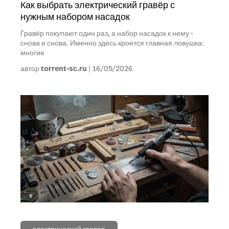
Как выбрать электрический гравёр с
нужным набором насадок
Гравёр покупают один раз, а набор насадок к нему -
снова и снова. Именно здесь кроется главная ловушка:
многие
автор
torrent-sc.ru
16/05/2026
электрический гравер