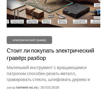
электрический гравер
Стоит ли покупать электрический
гравёр: разбор
Маленький инструмент с вращающимся
патроном способен резать металл,
гравировать стекло, шлифовать дерево и
автор
torrent-sc.ru
30/05/2026