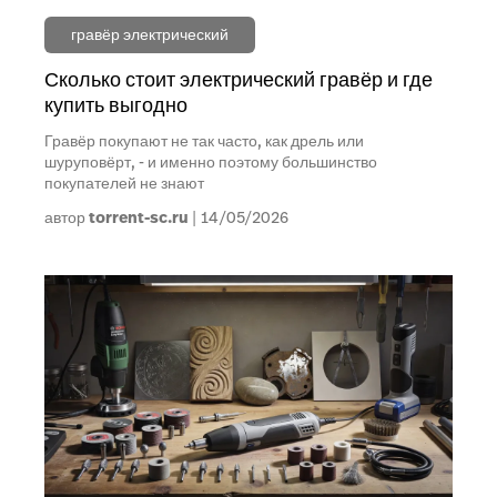
гравёр электрический
Сколько стоит электрический гравёр и где
купить выгодно
Гравёр покупают не так часто, как дрель или
шуруповёрт, - и именно поэтому большинство
покупателей не знают
автор
torrent-sc.ru
14/05/2026