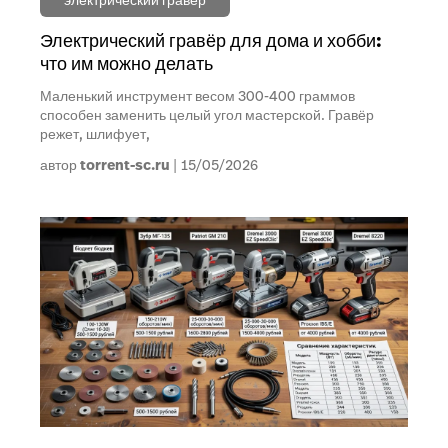
Электрический гравёр для дома и хобби:
что им можно делать
Маленький инструмент весом 300-400 граммов
способен заменить целый угол мастерской. Гравёр
режет, шлифует,
автор
torrent-sc.ru
15/05/2026