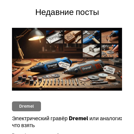
Недавние посты
Dremel
Электрический гравёр Dremel или аналоги:
что взять