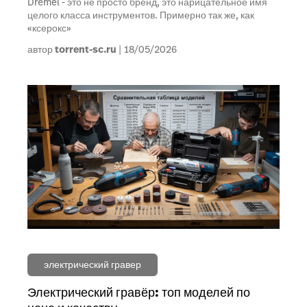
Dremel - это не просто бренд, это нарицательное имя
целого класса инструментов. Примерно так же, как
«ксерокс»
автор
torrent-sc.ru
18/05/2026
электрический гравер
Электрический гравёр: топ моделей по